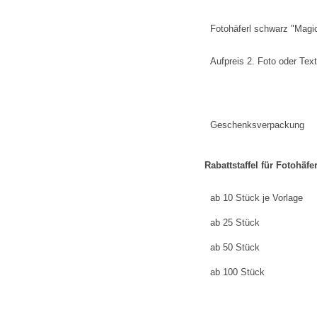
Fotohäferl schwarz "Magi
Aufpreis 2. Foto oder Text
Geschenksverpackung
Rabattstaffel für Fotohäfe
ab 10 Stück je Vorlage
ab 25 Stück
ab 50 Stück
ab 100 Stück