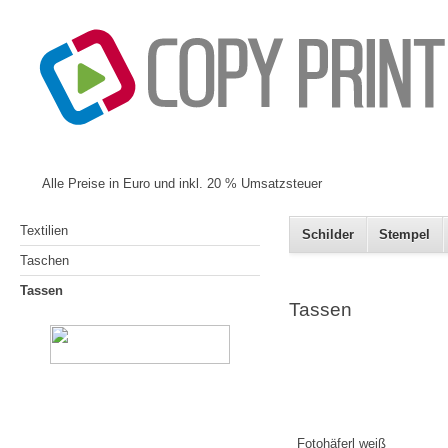
Alle Preise in Euro und inkl. 20 % Umsatzsteuer
Textilien
Schilder
Stempel
Taschen
Tassen
Tassen
Fotohäferl weiß